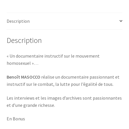
Description
Description
« Un documentaire instructif sur le mouvement
homosexuel »…
Benoît MASOCCO
réalise un documentaire passionnant et
instructif sur le combat, la lutte pour l’égalité de tous.
Les interviews et les images d’archives sont passionnantes
et d’une grande richesse.
En Bonus