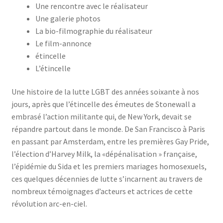
Une rencontre avec le réalisateur
Une galerie photos
La bio-filmographie du réalisateur
Le film-annonce
étincelle
L’étincelle
Une histoire de la lutte LGBT des années soixante à nos
jours, après que l’étincelle des émeutes de Stonewall a
embrasé l’action militante qui, de New York, devait se
répandre partout dans le monde. De San Francisco à Paris
en passant par Amsterdam, entre les premières Gay Pride,
l’élection d’Harvey Milk, la «dépénalisation » française,
l’épidémie du Sida et les premiers mariages homosexuels,
ces quelques décennies de lutte s’incarnent au travers de
nombreux témoignages d’acteurs et actrices de cette
révolution arc-en-ciel.