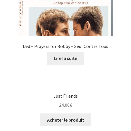
Dvd – Prayers for Bobby – Seul Contre Tous
Lire la suite
Just Friends
24,00
€
Acheter le produit