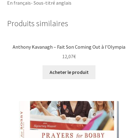
En français- Sous-titré anglais
Produits similaires
Anthony Kavanagh – Fait Son Coming Out à l’Olympia
12,07
€
Acheter le produit