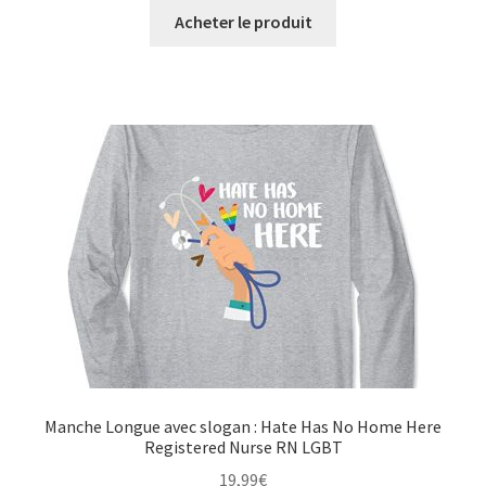
Acheter le produit
Manche Longue avec slogan : Hate Has No Home Here
Registered Nurse RN LGBT
19,99
€