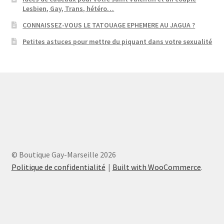
Lesbien, Gay, Trans, hétéro…
CONNAISSEZ-VOUS LE TATOUAGE EPHEMERE AU JAGUA ?
Petites astuces pour mettre du piquant dans votre sexualité
© Boutique Gay-Marseille 2026
Politique de confidentialité
Built with WooCommerce
.