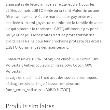
amusantes de fête d’anniversaire gay et d’art pour les
défilés du mois LGBTQ Pride ou la Saint-Valentin ou une
fête d’anniversaire. Cette marchandise gay pride est
destinée à un ami gay ou un membre de la famille de votre
vie qui aimerait la tendance LGBTQ affirmer la gay pride
rallye et de jolis accessoires d’art de protestation des
droits de la Reine pour leur prochaine proteste des droits
LGBTQ. Commandez dès maintenant.
Couleurs unies: 100% Coton; Gris chiné: 90% Coton, 10%
Polyester; Autres couleurs chinées: 50% Coton, 50%
Polyester
Lavage en machine à froid avec des couleurs identiques,
séchage en sèche-linge à basse température
[amz_corss_sell asin= »B0B4X3H7C6″]
Produits similaires