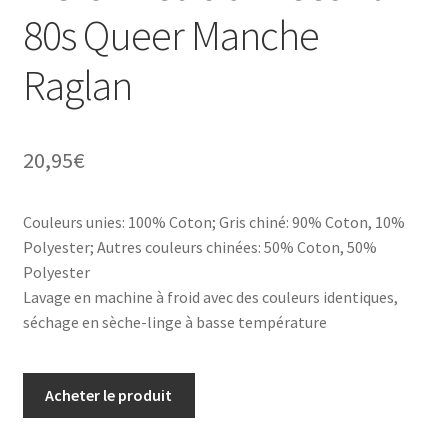
80s Queer Manche
Raglan
20,95
€
Couleurs unies: 100% Coton; Gris chiné: 90% Coton, 10%
Polyester; Autres couleurs chinées: 50% Coton, 50%
Polyester
Lavage en machine à froid avec des couleurs identiques,
séchage en sèche-linge à basse température
Acheter le produit