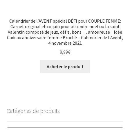
Calendrier de l’AVENT spécial DÉFI pour COUPLE FEMME:
Carnet original et coquin pour attendre noël ou la saint
Valentin composé de jeux, défis, bons … amoureuse │Idée
Cadeau anniversaire femme Broché – Calendrier de l’Avent,
4 novembre 2021
8,99
€
Acheter le produit
Catégories de produits