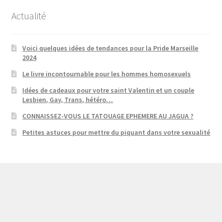
Actualité
Voici quelques idées de tendances pour la Pride Marseille
2024
Le livre incontournable pour les hommes homosexuels
Idées de cadeaux pour votre saint Valentin et un couple
Lesbien, Gay, Trans, hétéro…
CONNAISSEZ-VOUS LE TATOUAGE EPHEMERE AU JAGUA ?
Petites astuces pour mettre du piquant dans votre sexualité