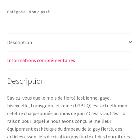
Catégorie :
Non classé
Description
Informations complémentaires
Description
Saviez-vous que le mois de fierté lesbienne, gaye,
bisexuelle, transgenre et reine (LGBTQ) est actuellement
célébré chaque année au mois de juin ? C’est vrai. C’est la
raison pour laquelle nous avons conçu le meilleur
équipement esthétique du drapeau de la gay fierté, des
articles essentiels de citation gay fierté et des fournitures