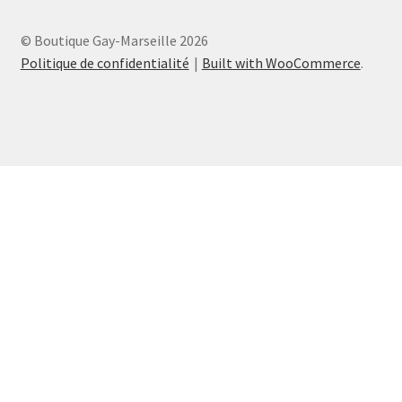
© Boutique Gay-Marseille 2026
Politique de confidentialité
Built with WooCommerce
.