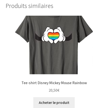
Produits similaires
Tee-shirt Disney Mickey Mouse Rainbow
20,50
€
Acheter le produit