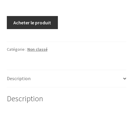
Acheter le produit
Catégorie :
Non classé
Description
Description