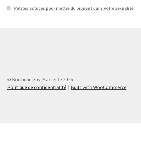
Petites astuces pour mettre du piquant dans votre sexualité
© Boutique Gay-Marseille 2026
Politique de confidentialité
Built with WooCommerce
.