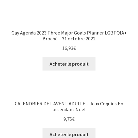
Gay Agenda 2023 Three Major Goals Planner LGBTQIA+
Broché – 31 octobre 2022
16,93
€
Acheter le produit
CALENDRIER DE L’AVENT ADULTE – Jeux Coquins En
attendant Noël
9,75
€
Acheter le produit