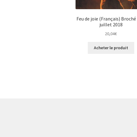
Feu de joie (Français) Broché
juillet 2018
20,04
€
Acheter le produit