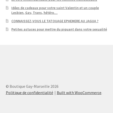
Idées de cadeaux pour votre saint Valentin et un couple
Lesbien, Gay, Trans, hétéro…
CONNAISSEZ-VOUS LE TATOUAGE EPHEMERE AU JAGUA ?
Petites astuces pour mettre du piquant dans votre sexualité
© Boutique Gay-Marseille 2026
Politique de confidentialité
Built with WooCommerce
.