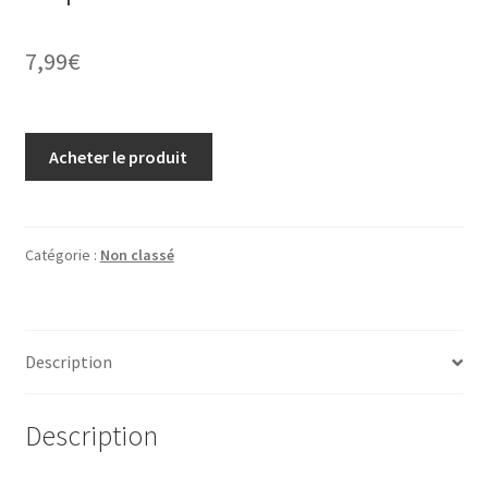
7,99
€
Acheter le produit
Catégorie :
Non classé
Description
Description