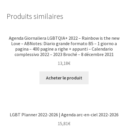
Produits similaires
Agenda Giornaliera LGBTQIA+ 2022 – Rainbow is the new
Love – ABNotes: Diario grande formato B5 – 1 giorno a
pagina – 400 pagine a righe + appunti – Calendario
complessivo 2022 – 2023 Broché – 8 décembre 2021
13,18
€
Acheter le produit
LGBT Planner 2022-2026 | Agenda arc-en-ciel 2022-2026
15,81
€