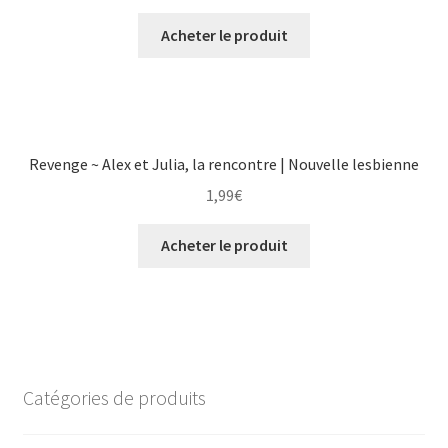
Acheter le produit
Revenge ~ Alex et Julia, la rencontre | Nouvelle lesbienne
1,99
€
Acheter le produit
Catégories de produits