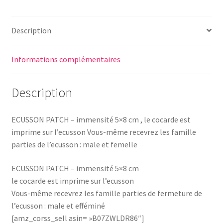
Description
Informations complémentaires
Description
ECUSSON PATCH – immensité 5×8 cm , le cocarde est
imprime sur l’ecusson Vous-même recevrez les famille
parties de l’ecusson : male et femelle
ECUSSON PATCH – immensité 5×8 cm
le cocarde est imprime sur l’ecusson
Vous-même recevrez les famille parties de fermeture de
l’ecusson : male et efféminé
[amz_corss_sell asin= »B07ZWLDR86″]