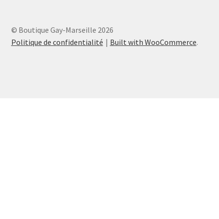
© Boutique Gay-Marseille 2026
Politique de confidentialité
Built with WooCommerce
.