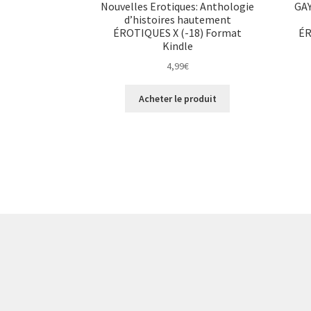
Nouvelles Erotiques: Anthologie
GAY
d’histoires hautement
ÉROTIQUES X (-18) Format
ÉR
Kindle
4,99
€
Acheter le produit