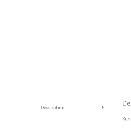
De
Description
Kuri