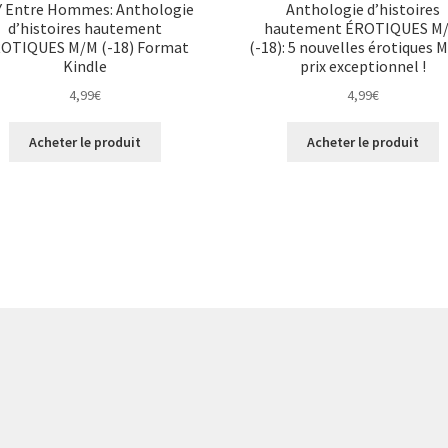
 Entre Hommes: Anthologie
Anthologie d’histoires
d’histoires hautement
hautement ÉROTIQUES M
OTIQUES M/M (-18) Format
(-18): 5 nouvelles érotiques 
Kindle
prix exceptionnel !
4,99
€
4,99
€
Acheter le produit
Acheter le produit