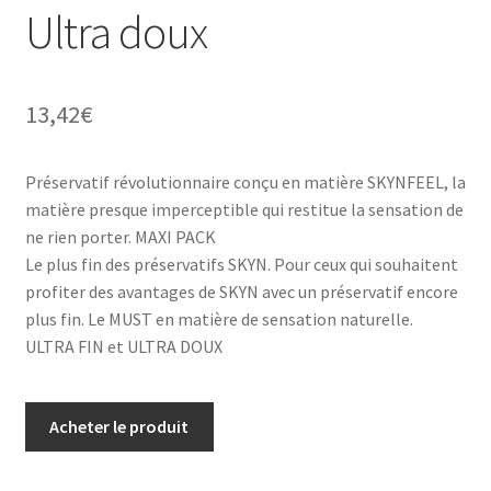
Ultra doux
13,42
€
Préservatif révolutionnaire conçu en matière SKYNFEEL, la
matière presque imperceptible qui restitue la sensation de
ne rien porter. MAXI PACK
Le plus fin des préservatifs SKYN. Pour ceux qui souhaitent
profiter des avantages de SKYN avec un préservatif encore
plus fin. Le MUST en matière de sensation naturelle.
ULTRA FIN et ULTRA DOUX
Acheter le produit