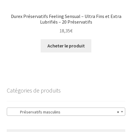
Durex Préservatifs Feeling Sensual – Ultra Fins et Extra
Lubrifiés – 20 Préservatifs
18,35
€
Acheter le produit
Catégories de produits
Préservatifs masculins
×