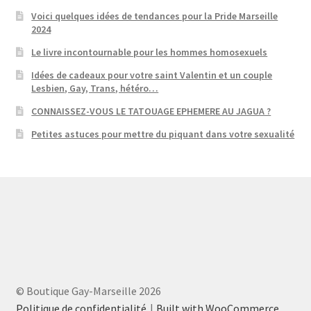
Voici quelques idées de tendances pour la Pride Marseille
2024
Le livre incontournable pour les hommes homosexuels
Idées de cadeaux pour votre saint Valentin et un couple
Lesbien, Gay, Trans, hétéro…
CONNAISSEZ-VOUS LE TATOUAGE EPHEMERE AU JAGUA ?
Petites astuces pour mettre du piquant dans votre sexualité
© Boutique Gay-Marseille 2026
Politique de confidentialité
Built with WooCommerce
.