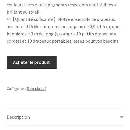
couleurs vives et des pigments résistants aux UV, il reste
brillant au soleil.
✄【Quantité suffisante】Notre ensemble de drapeaux
arc-en-ciel Pride comprend un drapeau de 0,9 x 1,5 m, une
bannière de 3 m de long (y compris 10 petits drapeaux à
cordes) et 10 drapeaux portables, assez pour vos besoins.
Acheter le produit
Catégorie :
Non classé
Description