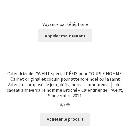
Voyance par téléphone
Appeler maintenant
Calendrier de l’AVENT spécial DÉFIS pour COUPLE HOMME:
Carnet original et coquin pour attendre noël ou la saint
Valentin composé de jeux, défis, bons … amoureuse │ Idée
cadeau anniversaire homme Broché – Calendrier de l’Avent,
5 novembre 2021
8,99
€
Acheter le produit