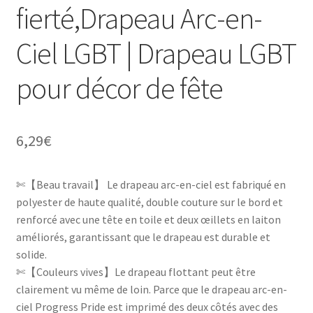
fierté,Drapeau Arc-en-
Ciel LGBT | Drapeau LGBT
pour décor de fête
6,29
€
✄【Beau travail】 Le drapeau arc-en-ciel est fabriqué en
polyester de haute qualité, double couture sur le bord et
renforcé avec une tête en toile et deux œillets en laiton
améliorés, garantissant que le drapeau est durable et
solide.
✄【Couleurs vives】Le drapeau flottant peut être
clairement vu même de loin. Parce que le drapeau arc-en-
ciel Progress Pride est imprimé des deux côtés avec des