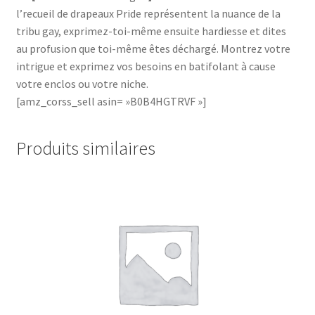
l’recueil de drapeaux Pride représentent la nuance de la
tribu gay, exprimez-toi-même ensuite hardiesse et dites
au profusion que toi-même êtes déchargé. Montrez votre
intrigue et exprimez vos besoins en batifolant à cause
votre enclos ou votre niche.
[amz_corss_sell asin= »B0B4HGTRVF »]
Produits similaires