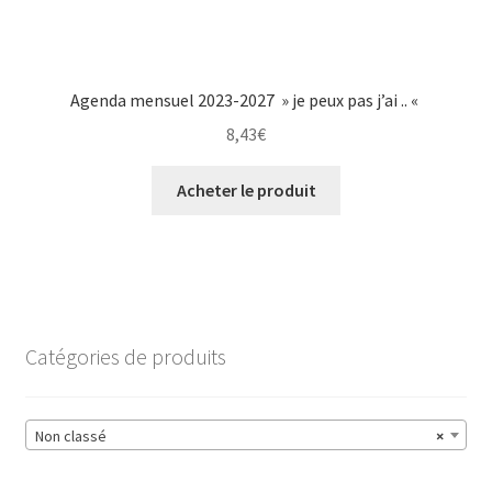
Agenda mensuel 2023-2027 » je peux pas j’ai .. «
8,43
€
Acheter le produit
Catégories de produits
Non classé
×