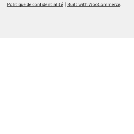
Politique de confidentialité
Built with WooCommerce
.