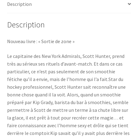
Description
Description
Nouveau livre : « Sortie de zone »
Le capitaine des New York Admirals, Scott Hunter, prend
très au sérieux ses rituels d’avant-match. Et dans ce cas
particulier, ce n’est pas seulement de son smoothie
fétiche qu’il a envie, mais de l’homme qui l’a fait.Star du
hockey professionnel, Scott Hunter sait reconnaître une
bonne chose quand il la voit. Alors, quand un smoothie
préparé par Kip Grady, barista du bar à smoothies, semble
permettre à Scott de mettre un terme à sa chute libre sur
la glace, il est prêt à tout pour recréer cette magie… et
faire connaissance avec l’homme sexy et drôle qui se tient
derrière le comptoir.Kip savait qu’il y avait plus derrière les