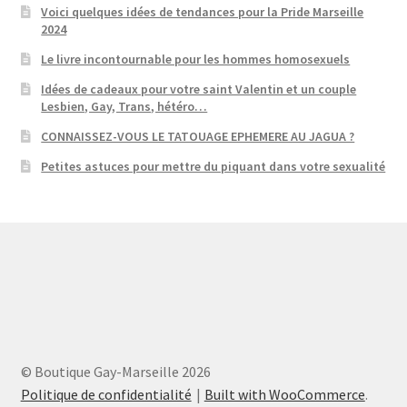
Voici quelques idées de tendances pour la Pride Marseille
2024
Le livre incontournable pour les hommes homosexuels
Idées de cadeaux pour votre saint Valentin et un couple
Lesbien, Gay, Trans, hétéro…
CONNAISSEZ-VOUS LE TATOUAGE EPHEMERE AU JAGUA ?
Petites astuces pour mettre du piquant dans votre sexualité
© Boutique Gay-Marseille 2026
Politique de confidentialité
Built with WooCommerce
.