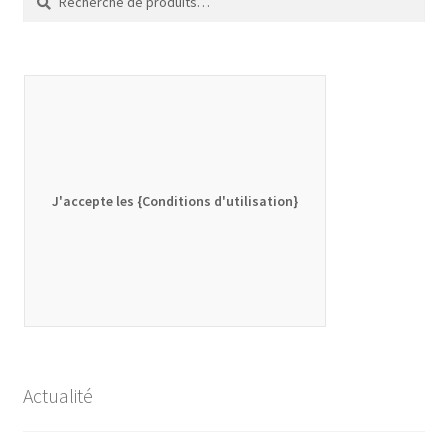
pour :
J'accepte les {Conditions d'utilisation}
Actualité