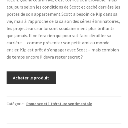
toujours selon les conditions de Scott et caché derrière les
portes de son appartement.Scott a besoin de Kip dans sa
vie, mais à l’approche de la saison des séries éliminatoires,
les projecteurs sur lui sont soudainement plus brillants
que jamais. Il ne fera rien qui pourrait faire dérailler sa
carrière… comme présenter son petit ami au monde
entier. Kip est prêt à s’engager avec Scott – mais combien
de temps encore il devra rester secret ?
Acheter le produit
Catégorie :
Romance et littérature sentimentale