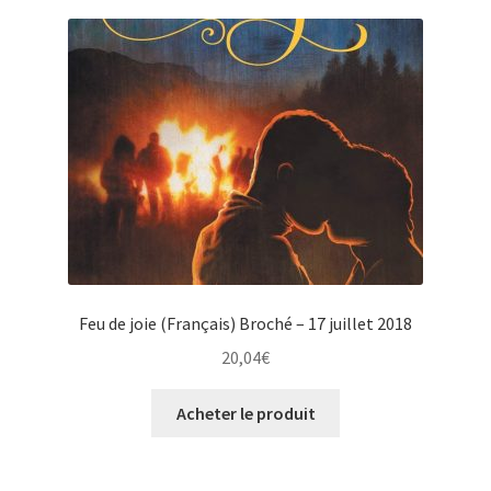
Feu de joie (Français) Broché – 17 juillet 2018
20,04
€
Acheter le produit