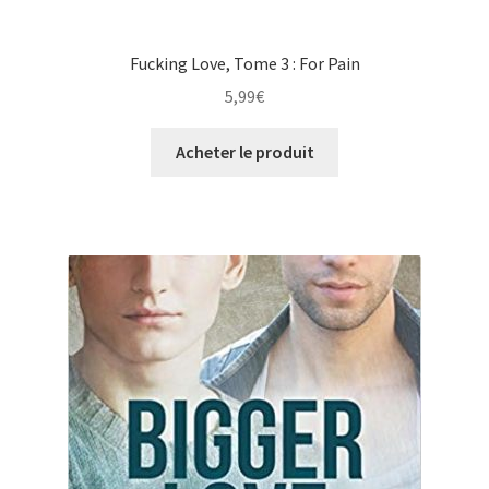
Fucking Love, Tome 3 : For Pain
5,99
€
Acheter le produit