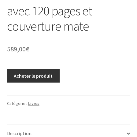
avec 120 pages et
couverture mate
589,00
€
Acheter le produit
Catégorie :
Livres
Description