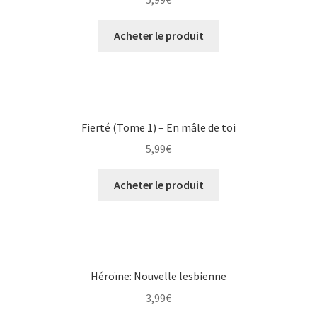
Acheter le produit
Fierté (Tome 1) – En mâle de toi
5,99
€
Acheter le produit
Héroïne: Nouvelle lesbienne
3,99
€