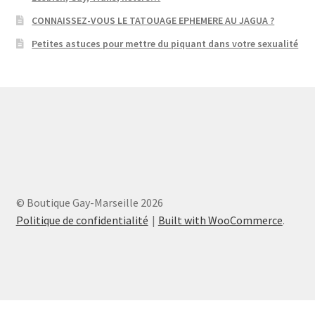
CONNAISSEZ-VOUS LE TATOUAGE EPHEMERE AU JAGUA ?
Petites astuces pour mettre du piquant dans votre sexualité
© Boutique Gay-Marseille 2026
Politique de confidentialité
Built with WooCommerce
.