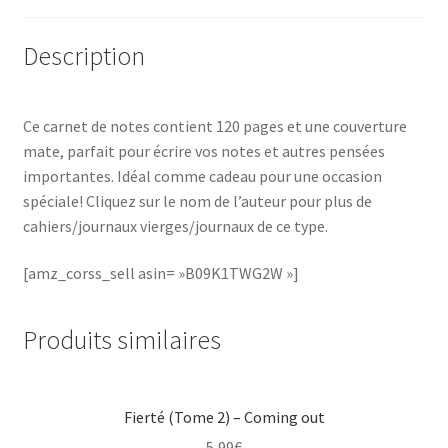
Description
Ce carnet de notes contient 120 pages et une couverture
mate, parfait pour écrire vos notes et autres pensées
importantes. Idéal comme cadeau pour une occasion
spéciale! Cliquez sur le nom de l’auteur pour plus de
cahiers/journaux vierges/journaux de ce type.
[amz_corss_sell asin= »B09K1TWG2W »]
Produits similaires
Fierté (Tome 2) – Coming out
5,99
€