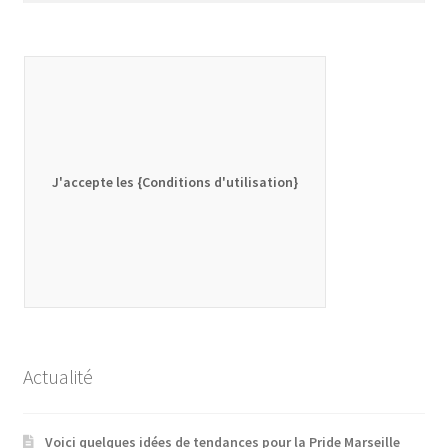
J'accepte les {Conditions d'utilisation}
Actualité
Voici quelques idées de tendances pour la Pride Marseille