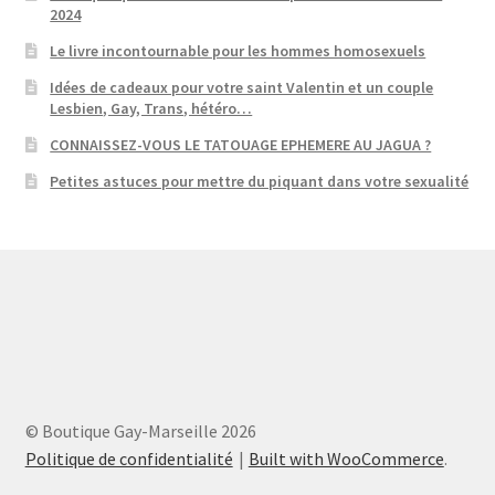
2024
Le livre incontournable pour les hommes homosexuels
Idées de cadeaux pour votre saint Valentin et un couple
Lesbien, Gay, Trans, hétéro…
CONNAISSEZ-VOUS LE TATOUAGE EPHEMERE AU JAGUA ?
Petites astuces pour mettre du piquant dans votre sexualité
© Boutique Gay-Marseille 2026
Politique de confidentialité
Built with WooCommerce
.