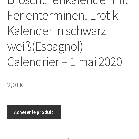
Ferienterminen. Erotik-
Kalender in schwarz
weiß(Espagnol)
Calendrier – 1 mai 2020
2,01
€
Acheter le produit