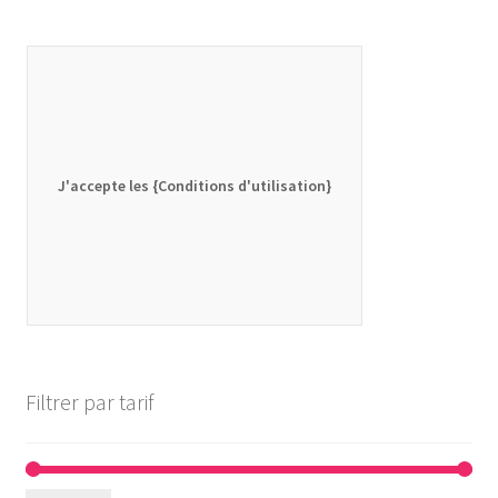
J'accepte les {Conditions d'utilisation}
Filtrer par tarif