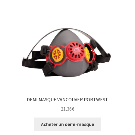
DEMI MASQUE VANCOUVER PORTWEST
21,36
€
Acheter un demi-masque