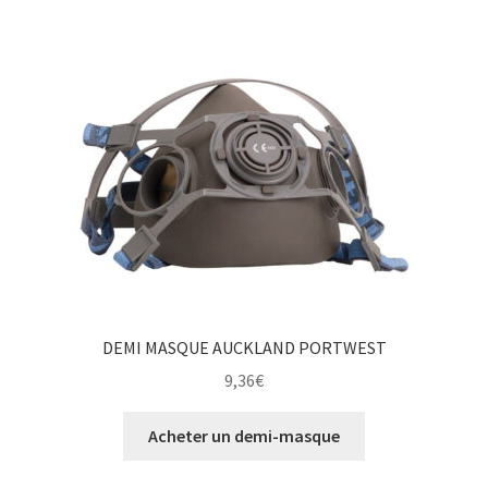
DEMI MASQUE AUCKLAND PORTWEST
9,36
€
Acheter un demi-masque