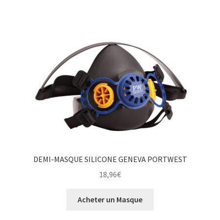
DEMI-MASQUE SILICONE GENEVA PORTWEST
18,96
€
Acheter un Masque