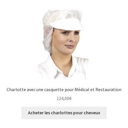
Charlotte avec une casquette pour Médical et Restauration
124,00
€
Acheter les charlottes pour cheveux