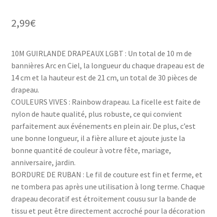
2,99
€
10M GUIRLANDE DRAPEAUX LGBT : Un total de 10 m de
bannières Arc en Ciel, la longueur du chaque drapeau est de
14 cm et la hauteur est de 21 cm, un total de 30 pièces de
drapeau.
COULEURS VIVES : Rainbow drapeau. La ficelle est faite de
nylon de haute qualité, plus robuste, ce qui convient
parfaitement aux événements en plein air. De plus, c’est
une bonne longueur, il a fière allure et ajoute juste la
bonne quantité de couleur à votre fête, mariage,
anniversaire, jardin.
BORDURE DE RUBAN : Le fil de couture est fin et ferme, et
ne tombera pas après une utilisation à long terme. Chaque
drapeau decoratif est étroitement cousu sur la bande de
tissu et peut être directement accroché pour la décoration