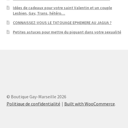
Idées de cadeaux pour votre saint Valentin et un couple
Lesbien, Gay, Trans, hétéro…
CONNAISSEZ-VOUS LE TATOUAGE EPHEMERE AU JAGUA ?
Petites astuces pour mettre du piquant dans votre sexualité
© Boutique Gay-Marseille 2026
Politique de confidentialité
Built with WooCommerce
.