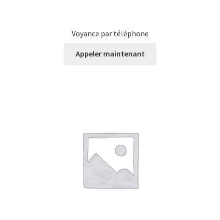
Voyance par téléphone
Appeler maintenant