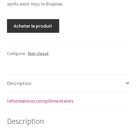
après avoir reçu le drapeau.
Acheter le produit
Catégorie :
Non classé
Description
Informations complémentaires
Description