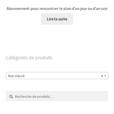
Abonnement pour rencontrer le plan d’un jour ou d’un soir
Lire la suite
Catégories de produits
Non classé
×
Recherche
Recherche
pour :