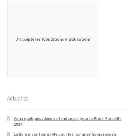
J'accepte les {Conditions d'utilisation}
Actualité
Voici quelques idées de tendances pour la Pride Marseille
2024
Le livre incontournable pour les hommes homosexuels