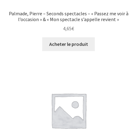
Palmade, Pierre – Seconds spectacles – « Passez me voir à
l’occasion » & « Mon spectacle s’appelle revient »
4,65
€
Acheter le produit