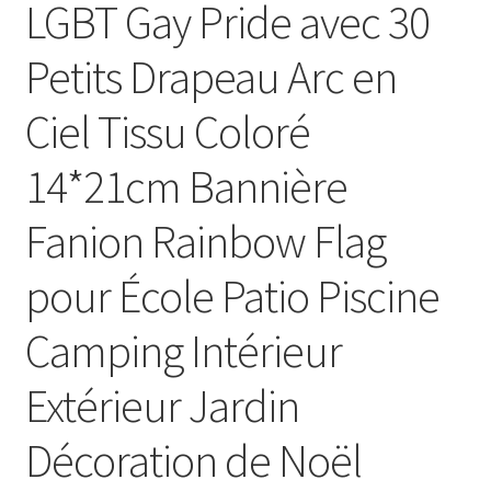
LGBT Gay Pride avec 30
Petits Drapeau Arc en
Ciel Tissu Coloré
14*21cm Bannière
Fanion Rainbow Flag
pour École Patio Piscine
Camping Intérieur
Extérieur Jardin
Décoration de Noël