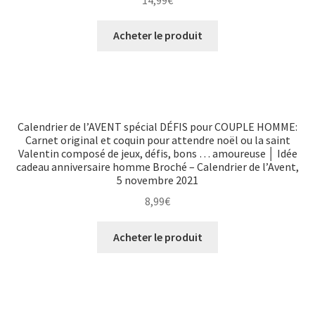
Acheter le produit
Calendrier de l’AVENT spécial DÉFIS pour COUPLE HOMME:
Carnet original et coquin pour attendre noël ou la saint
Valentin composé de jeux, défis, bons … amoureuse │ Idée
cadeau anniversaire homme Broché – Calendrier de l’Avent,
5 novembre 2021
8,99
€
Acheter le produit