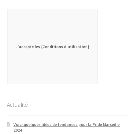
J'accepte les {Conditions d'utilisation}
Actualité
Voici quelques idées de tendances pour la Pride Marseille
2024