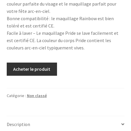
couleur parfaite du visage et le maquillage parfait pour
votre fête arc-en-ciel.
Bonne compatibilité : le maquillage Rainbow est bien
toléré et est certifié CE.
Facile à laver – Le maquillage Pride se lave facilement et
est certifié CE. La couleur du corps Pride contient les
couleurs arc-en-ciel typiquement vives.
Acheter le produit
Catégorie :
Non classé
Description