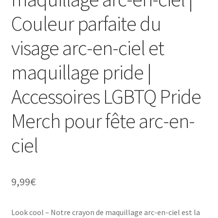
Couleur parfaite du
visage arc-en-ciel et
maquillage pride |
Accessoires LGBTQ Pride
Merch pour fête arc-en-
ciel
9,99
€
Look cool – Notre crayon de maquillage arc-en-ciel est la