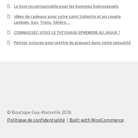
Le livre incontournable pour les hommes homosexuels
Idées de cadeaux pour votre saint Valentin et un couple
Lesbien, Gay, Trans, hétéro…
CONNAISSEZ-VOUS LE TATOUAGE EPHEMERE AU JAGUA ?
Petites astuces pour mettre du piquant dans votre sexualité
© Boutique Gay-Marseille 2026
Politique de confidentialité
Built with WooCommerce
.