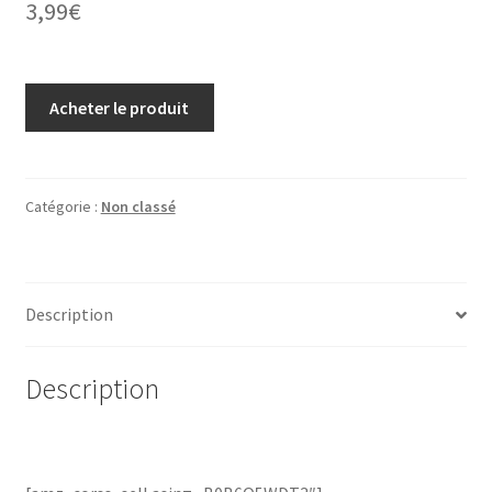
3,99
€
Acheter le produit
Catégorie :
Non classé
Description
Description