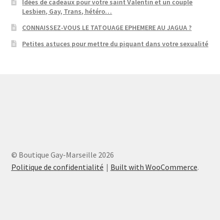
Idées de cadeaux pour votre saint Valentin et un couple
Lesbien, Gay, Trans, hétéro…
CONNAISSEZ-VOUS LE TATOUAGE EPHEMERE AU JAGUA ?
Petites astuces pour mettre du piquant dans votre sexualité
© Boutique Gay-Marseille 2026
Politique de confidentialité
Built with WooCommerce
.