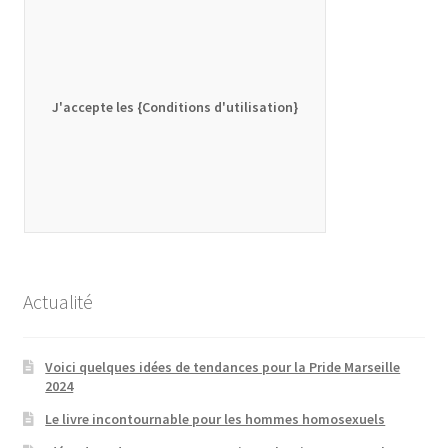
J'accepte les {Conditions d'utilisation}
Actualité
Voici quelques idées de tendances pour la Pride Marseille
2024
Le livre incontournable pour les hommes homosexuels