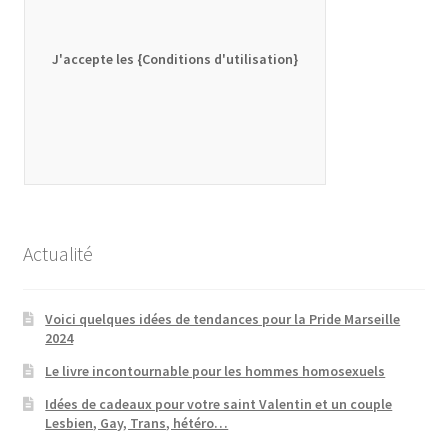
J'accepte les {Conditions d'utilisation}
Actualité
Voici quelques idées de tendances pour la Pride Marseille
2024
Le livre incontournable pour les hommes homosexuels
Idées de cadeaux pour votre saint Valentin et un couple
Lesbien, Gay, Trans, hétéro…