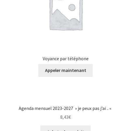
Voyance par téléphone
Appeler maintenant
Agenda mensuel 2023-2027 » je peux pas j’ai .. «
8,43
€