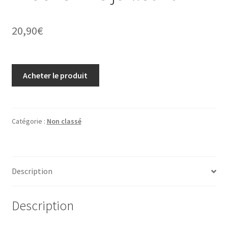
20,90
€
Acheter le produit
Catégorie :
Non classé
Description
Description