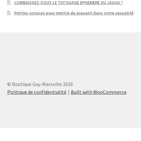
CONNAISSEZ-VOUS LE TATOUAGE EPHEMERE AU JAGUA ?
Petites astuces pour mettre du piquant dans votre sexualité
© Boutique Gay-Marseille 2026
Politique de confidentialité
Built with WooCommerce
.