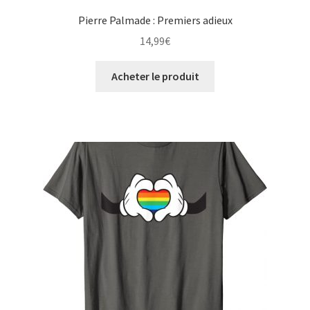
Pierre Palmade : Premiers adieux
14,99
€
Acheter le produit