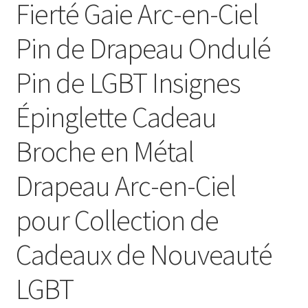
Fierté Gaie Arc-en-Ciel
Pin de Drapeau Ondulé
Pin de LGBT Insignes
Épinglette Cadeau
Broche en Métal
Drapeau Arc-en-Ciel
pour Collection de
Cadeaux de Nouveauté
LGBT