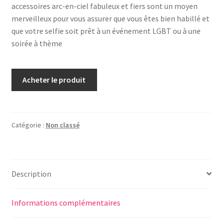
accessoires arc-en-ciel fabuleux et fiers sont un moyen
merveilleux pour vous assurer que vous êtes bien habillé et
que votre selfie soit prêt à un événement LGBT ou à une
soirée à thème
Acheter le produit
Catégorie :
Non classé
Description
Informations complémentaires