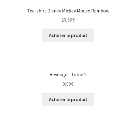
Tee-shirt Disney Mickey Mouse Rainbow
20,50
€
Acheter le produit
Revenge – tome 2
9,99
€
Acheter le produit