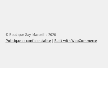
© Boutique Gay-Marseille 2026
Politique de confidentialité
Built with WooCommerce
.