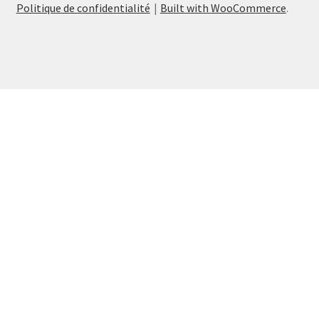
Politique de confidentialité
Built with WooCommerce
.