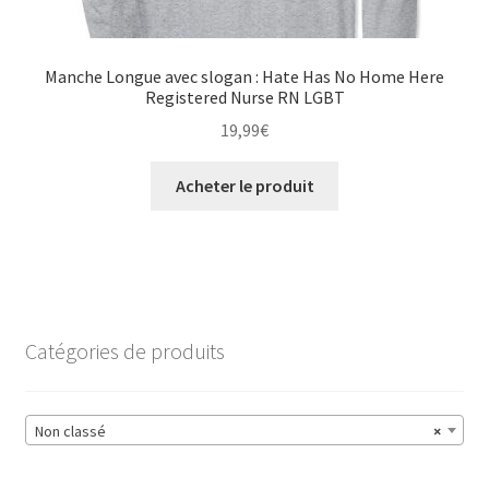
Manche Longue avec slogan : Hate Has No Home Here
Registered Nurse RN LGBT
19,99
€
Acheter le produit
Catégories de produits
Non classé
×