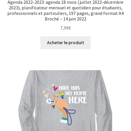
Agenda 2022-2023: agenda 18 mois (juillet 2022-décembre
2023), planificateur mensuel et quotidien pour étudiants,
professionnels et particuliers, 197 pages, grand format A4
Broché – 14 juin 2022
7,99
€
Acheter le produit