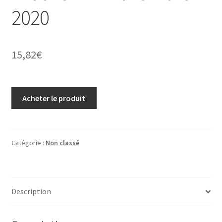
2020
15,82
€
Acheter le produit
Catégorie :
Non classé
Description