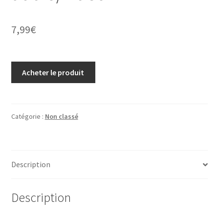
7,99
€
Acheter le produit
Catégorie :
Non classé
Description
Description