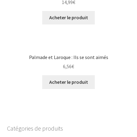
14,99
€
Acheter le produit
Palmade et Laroque : Ils se sont aimés
6,56
€
Acheter le produit
Catégories de produits