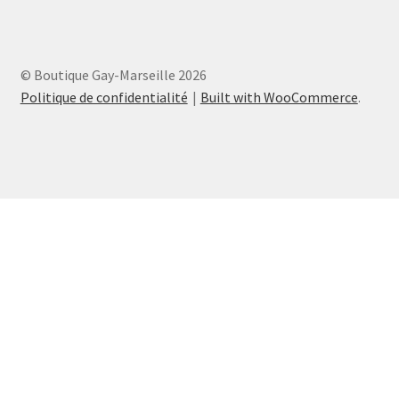
© Boutique Gay-Marseille 2026
Politique de confidentialité
Built with WooCommerce
.