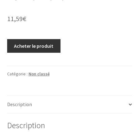
11,59
€
Acheter le produit
Catégorie :
Non classé
Description
Description