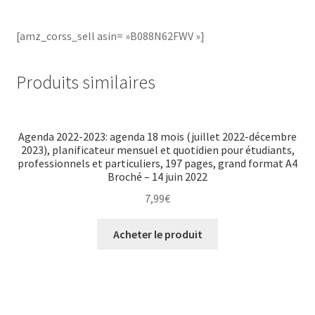
[amz_corss_sell asin= »B088N62FWV »]
Produits similaires
Agenda 2022-2023: agenda 18 mois (juillet 2022-décembre
2023), planificateur mensuel et quotidien pour étudiants,
professionnels et particuliers, 197 pages, grand format A4
Broché – 14 juin 2022
7,99
€
Acheter le produit