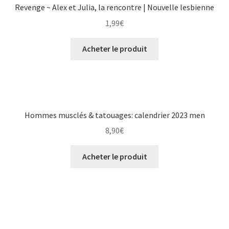
Revenge ~ Alex et Julia, la rencontre | Nouvelle lesbienne
1,99
€
Acheter le produit
Hommes musclés & tatouages: calendrier 2023 men
8,90
€
Acheter le produit