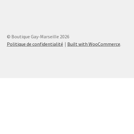
© Boutique Gay-Marseille 2026
Politique de confidentialité
Built with WooCommerce
.