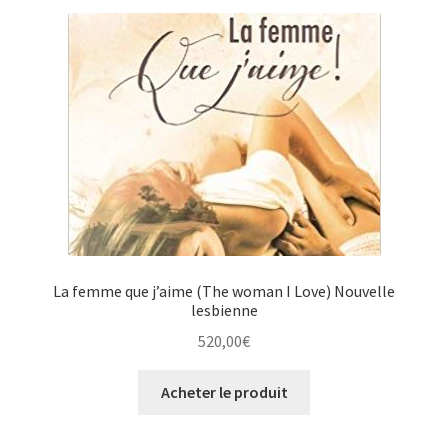
La femme que j’aime (The woman I Love) Nouvelle
lesbienne
520,00
€
Acheter le produit