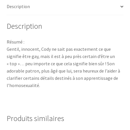
Description
Description
Résumé :
Gentil, innocent, Cody ne sait pas exactement ce que
signifie être gay, mais il est à peu près certain d’être un
« top »… peu importe ce que cela signifie bien sûr ! Son
adorable patron, plus âgé que lui, sera heureux de l’aider à
clarifier certains détails destinés à son apprentissage de
l’homosexualité.
Produits similaires