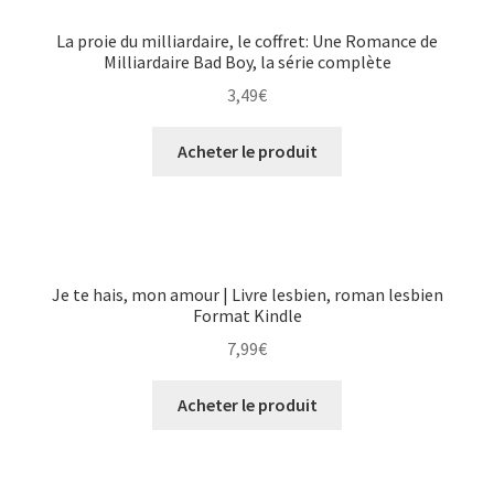
La proie du milliardaire, le coffret: Une Romance de
Milliardaire Bad Boy, la série complète
3,49
€
Acheter le produit
Je te hais, mon amour | Livre lesbien, roman lesbien
Format Kindle
7,99
€
Acheter le produit