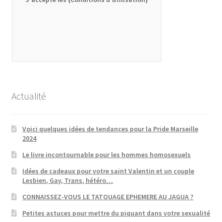
Actualité
Voici quelques idées de tendances pour la Pride Marseille
2024
Le livre incontournable pour les hommes homosexuels
Idées de cadeaux pour votre saint Valentin et un couple
Lesbien, Gay, Trans, hétéro…
CONNAISSEZ-VOUS LE TATOUAGE EPHEMERE AU JAGUA ?
Petites astuces pour mettre du piquant dans votre sexualité