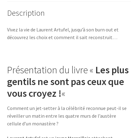
Description
Vivez la vie de Laurent Artufel, jusqu’à son burn out et
découvrez les choix et comment il sait reconstruit…
Présentation du livre «
Les plus
gentils ne sont pas ceux que
vous croyez !
«
Comment un jet-setter à la célébrité reconnue peut-il se
réveiller un matin entre les quatre murs de l’austère
cellule d’un monastère ?