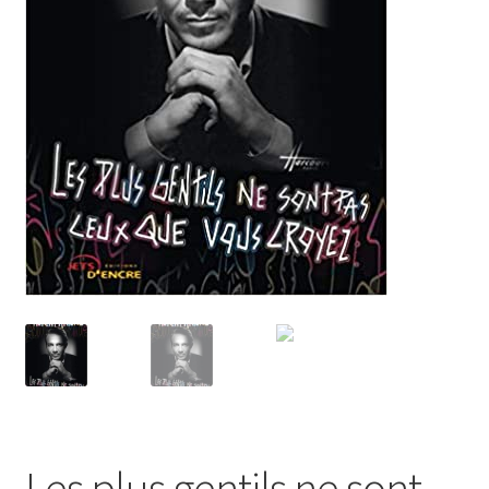
Les plus gentils ne sont