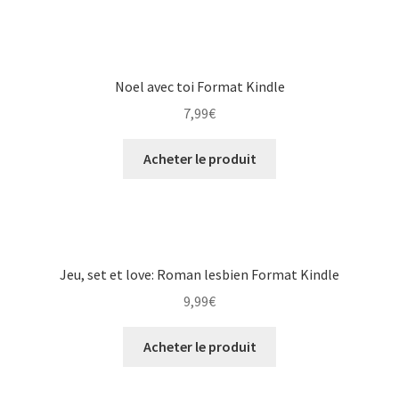
Noel avec toi Format Kindle
7,99
€
Acheter le produit
Jeu, set et love: Roman lesbien Format Kindle
9,99
€
Acheter le produit