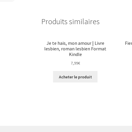
Produits similaires
Je te hais, mon amour | Livre
Fie
lesbien, roman lesbien Format
Kindle
7,99
€
Acheter le produit