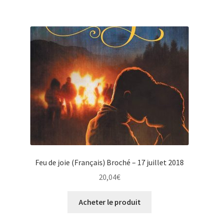
Feu de joie (Français) Broché – 17 juillet 2018
20,04
€
Acheter le produit