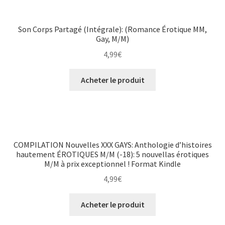
Son Corps Partagé (Intégrale): (Romance Érotique MM,
Gay, M/M)
4,99
€
Acheter le produit
COMPILATION Nouvelles XXX GAYS: Anthologie d’histoires
hautement ÉROTIQUES M/M (-18): 5 nouvellas érotiques
M/M à prix exceptionnel ! Format Kindle
4,99
€
Acheter le produit