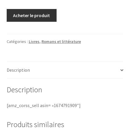
Acheter le produit
Catégories :
Livres
,
Romans et littérature
Description
Description
[amz_corss_sell asin= »1674791909″]
Produits similaires