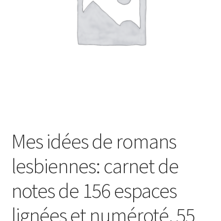
Mes idées de romans
lesbiennes: carnet de
notes de 156 espaces
lignées et numéroté, 55