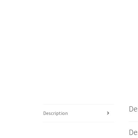
De
Description
De