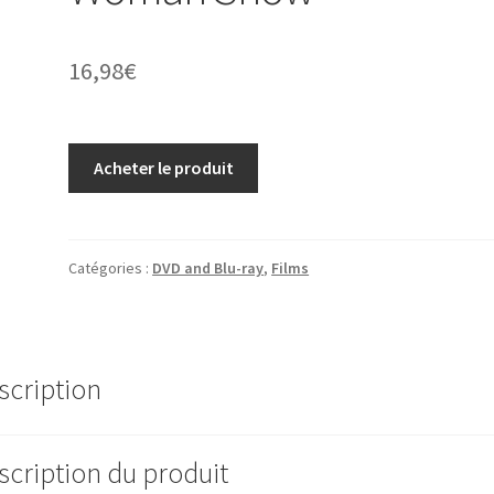
16,98
€
Acheter le produit
Catégories :
DVD and Blu-ray
,
Films
scription
scription du produit