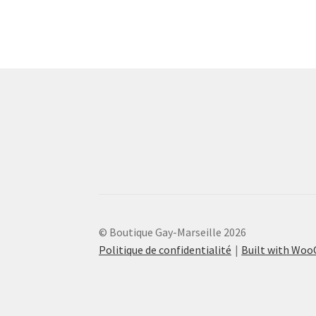
© Boutique Gay-Marseille 2026
Politique de confidentialité
Built with Wo