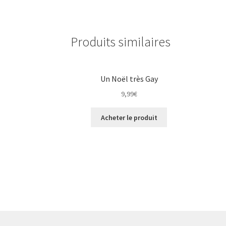
Produits similaires
Un Noël très Gay
9,99
€
Acheter le produit