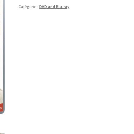
Catégorie :
DVD and Blu-ray