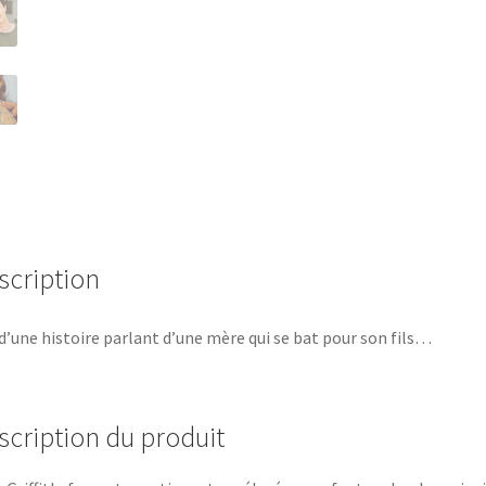
scription
d’une histoire parlant d’une mère qui se bat pour son fils…
scription du produit