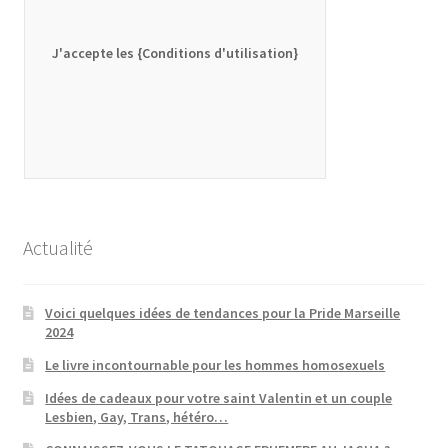
J'accepte les {Conditions d'utilisation}
Actualité
Voici quelques idées de tendances pour la Pride Marseille
2024
Le livre incontournable pour les hommes homosexuels
Idées de cadeaux pour votre saint Valentin et un couple
Lesbien, Gay, Trans, hétéro…