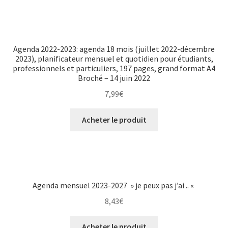
Agenda 2022-2023: agenda 18 mois (juillet 2022-décembre
2023), planificateur mensuel et quotidien pour étudiants,
professionnels et particuliers, 197 pages, grand format A4
Broché – 14 juin 2022
7,99
€
Acheter le produit
Agenda mensuel 2023-2027 » je peux pas j’ai .. «
8,43
€
Acheter le produit