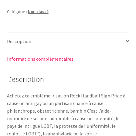
Catégorie :
Non classé
Description
Informations complémentaires
Description
Achetez ce emblème irisation Rock Handball Sign Pride à
cause un ami gay ou un partisan chance à cause
philanthrope, obstétricienne, bambin C’est l’aide-
mémoire de secours admirable à cause un solennité, le
paye de intrigue LGBT, la proteste de l’uniformité, le
roulotte LGBTQ, la anaphylaxie ou la sortie