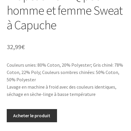
homme et femme Sweat
à Capuche
32,99
€
Couleurs unies: 80% Coton, 20% Polyester; Gris chiné: 78%
Coton, 22% Poly; Couleurs sombres chinées: 50% Coton,
50% Polyester
Lavage en machine à froid avec des couleurs identiques,
séchage en sèche-linge à basse température
Acheter le produit