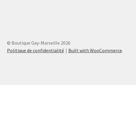
© Boutique Gay-Marseille 2026
Politique de confidentialité
Built with WooCommerce
.