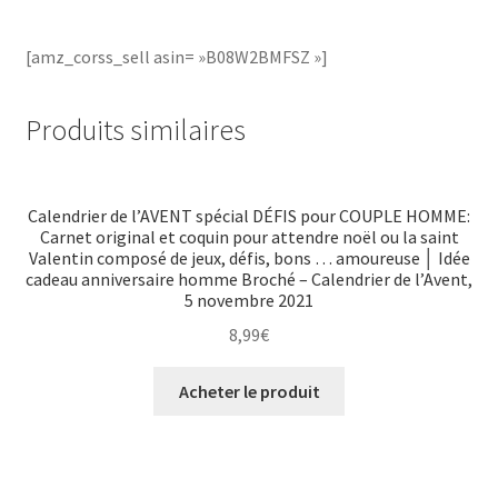
[amz_corss_sell asin= »B08W2BMFSZ »]
Produits similaires
Calendrier de l’AVENT spécial DÉFIS pour COUPLE HOMME:
Carnet original et coquin pour attendre noël ou la saint
Valentin composé de jeux, défis, bons … amoureuse │ Idée
cadeau anniversaire homme Broché – Calendrier de l’Avent,
5 novembre 2021
8,99
€
Acheter le produit