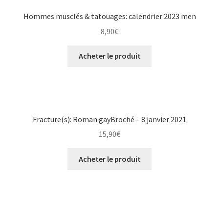
Hommes musclés & tatouages: calendrier 2023 men
8,90
€
Acheter le produit
Fracture(s): Roman gayBroché – 8 janvier 2021
15,90
€
Acheter le produit