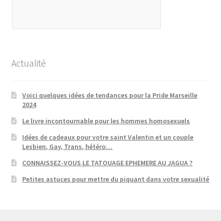
Actualité
Voici quelques idées de tendances pour la Pride Marseille
2024
Le livre incontournable pour les hommes homosexuels
Idées de cadeaux pour votre saint Valentin et un couple
Lesbien, Gay, Trans, hétéro…
CONNAISSEZ-VOUS LE TATOUAGE EPHEMERE AU JAGUA ?
Petites astuces pour mettre du piquant dans votre sexualité