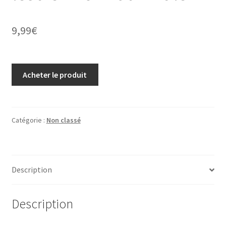
9,99
€
Acheter le produit
Catégorie :
Non classé
Description
Description