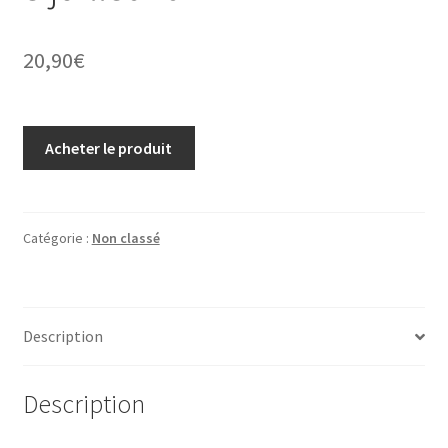
20,90
€
Acheter le produit
Catégorie :
Non classé
Description
Description