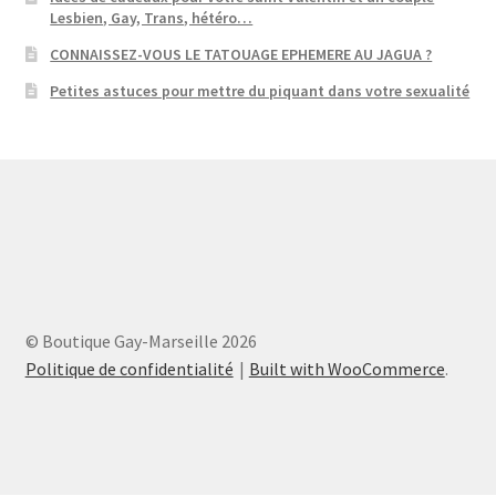
Lesbien, Gay, Trans, hétéro…
CONNAISSEZ-VOUS LE TATOUAGE EPHEMERE AU JAGUA ?
Petites astuces pour mettre du piquant dans votre sexualité
© Boutique Gay-Marseille 2026
Politique de confidentialité
Built with WooCommerce
.