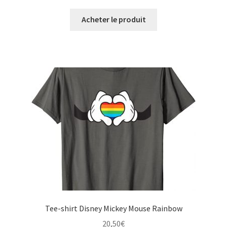
Acheter le produit
Tee-shirt Disney Mickey Mouse Rainbow
20,50
€