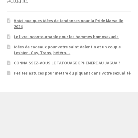
Actualité
Voici quelques idées de tendances pour la Pride Marseille
2024
Le livre incontournable pour les hommes homosexuels
Idées de cadeaux pour votre saint Valentin et un couple
Lesbien, Gay, Trans, hétéro…
CONNAISSEZ-VOUS LE TATOUAGE EPHEMERE AU JAGUA ?
Petites astuces pour mettre du piquant dans votre sexualité