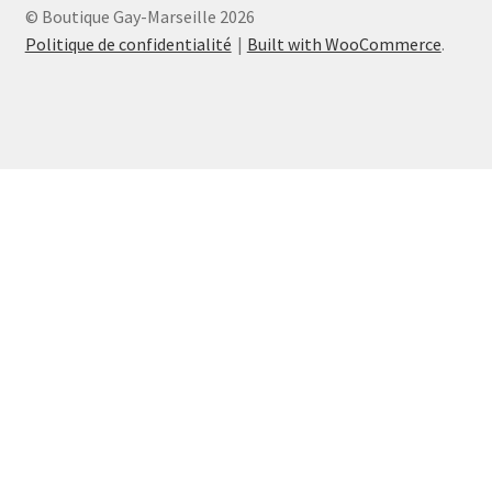
© Boutique Gay-Marseille 2026
Politique de confidentialité
Built with WooCommerce
.