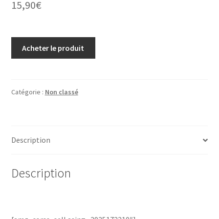
15,90
€
Acheter le produit
Catégorie :
Non classé
Description
Description