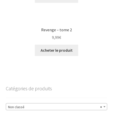
Revenge – tome 2
9,99
€
Acheter le produit
Catégories de produits
Non classé
×