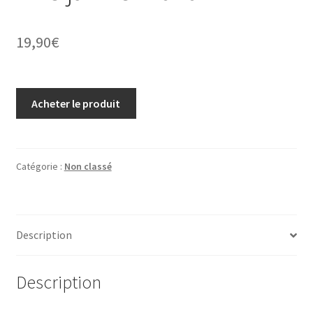
19,90
€
Acheter le produit
Catégorie :
Non classé
Description
Description