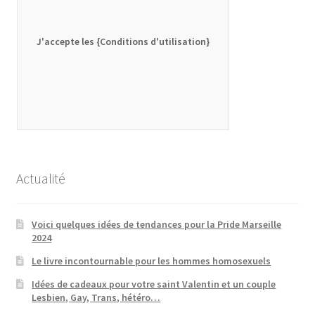
J'accepte les {Conditions d'utilisation}
Actualité
Voici quelques idées de tendances pour la Pride Marseille
2024
Le livre incontournable pour les hommes homosexuels
Idées de cadeaux pour votre saint Valentin et un couple
Lesbien, Gay, Trans, hétéro…