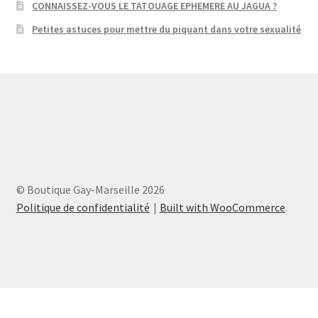
CONNAISSEZ-VOUS LE TATOUAGE EPHEMERE AU JAGUA ?
Petites astuces pour mettre du piquant dans votre sexualité
© Boutique Gay-Marseille 2026
Politique de confidentialité
Built with WooCommerce
.