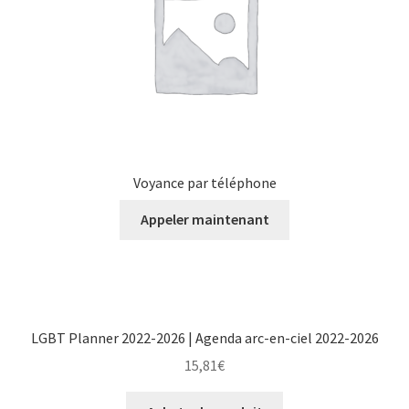
Voyance par téléphone
Appeler maintenant
LGBT Planner 2022-2026 | Agenda arc-en-ciel 2022-2026
15,81
€