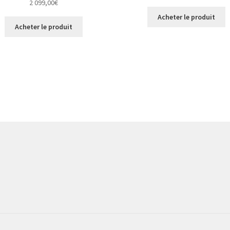
2 099,00
€
Acheter le produit
Acheter le produit