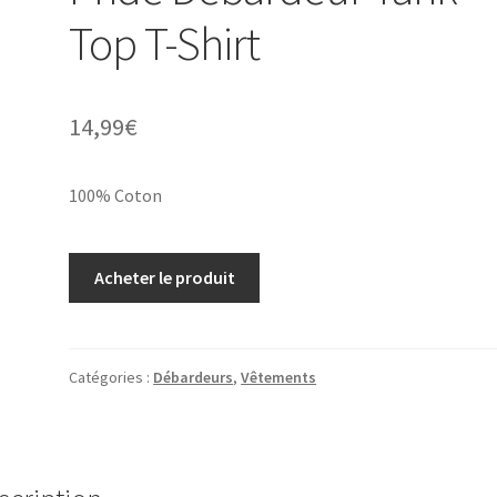
Top T-Shirt
14,99
€
100% Coton
Acheter le produit
Catégories :
Débardeurs
,
Vêtements