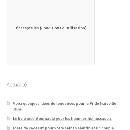
J'accepte les {Conditions d'utilisation}
Actualité
Voici quelques idées de tendances pour la Pride Marseille
2024
Le livre incontournable pour les hommes homosexuels
Idées de cadeaux pour votre saint Valentin et un couple