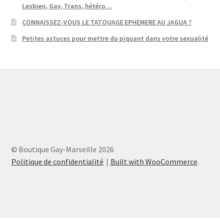
Lesbien, Gay, Trans, hétéro…
CONNAISSEZ-VOUS LE TATOUAGE EPHEMERE AU JAGUA ?
Petites astuces pour mettre du piquant dans votre sexualité
© Boutique Gay-Marseille 2026
Politique de confidentialité
Built with WooCommerce
.