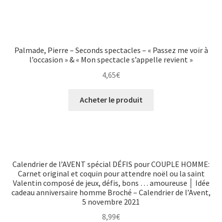
Palmade, Pierre – Seconds spectacles – « Passez me voir à
l’occasion » & « Mon spectacle s’appelle revient »
4,65
€
Acheter le produit
Calendrier de l’AVENT spécial DÉFIS pour COUPLE HOMME:
Carnet original et coquin pour attendre noël ou la saint
Valentin composé de jeux, défis, bons … amoureuse │ Idée
cadeau anniversaire homme Broché – Calendrier de l’Avent,
5 novembre 2021
8,99
€