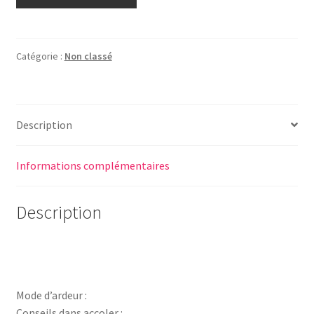
Catégorie :
Non classé
Description
Informations complémentaires
Description
Mode d’ardeur :
Conseils dans accoler :