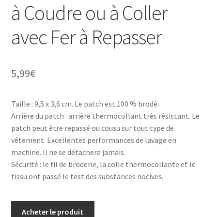
à Coudre ou à Coller
avec Fer à Repasser
5,99
€
Taille : 9,5 x 3,6 cm. Le patch est 100 % brodé.
Arrière du patch : arrière thermocollant très résistant. Le
patch peut être repassé ou cousu sur tout type de
vêtement. Excellentes performances de lavage en
machine. Il ne se détachera jamais.
Sécurité : le fil de broderie, la colle thermocollante et le
tissu ont passé le test des substances nocives.
Acheter le produit