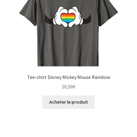
Tee-shirt Disney Mickey Mouse Rainbow
20,50
€
Acheter le produit