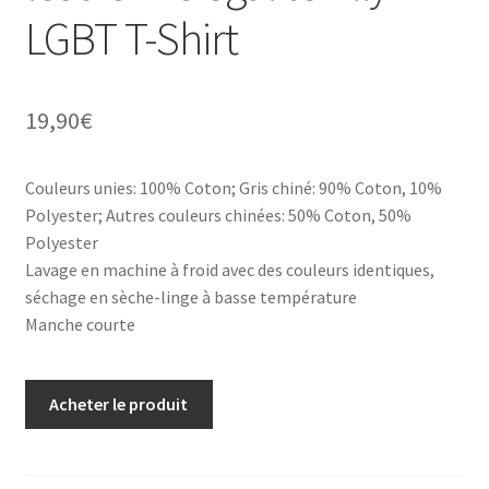
LGBT T-Shirt
19,90
€
Couleurs unies: 100% Coton; Gris chiné: 90% Coton, 10%
Polyester; Autres couleurs chinées: 50% Coton, 50%
Polyester
Lavage en machine à froid avec des couleurs identiques,
séchage en sèche-linge à basse température
Manche courte
Acheter le produit