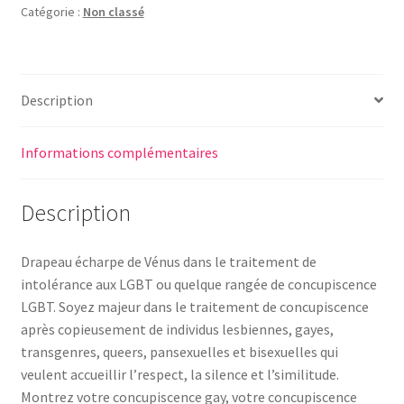
Catégorie :
Non classé
Description
Informations complémentaires
Description
Drapeau écharpe de Vénus dans le traitement de
intolérance aux LGBT ou quelque rangée de concupiscence
LGBT. Soyez majeur dans le traitement de concupiscence
après copieusement de individus lesbiennes, gayes,
transgenres, queers, pansexuelles et bisexuelles qui
veulent accueillir l’respect, la silence et l’similitude.
Montrez votre concupiscence gay, votre concupiscence