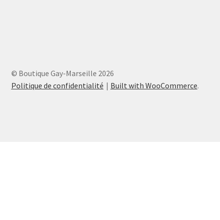
© Boutique Gay-Marseille 2026
Politique de confidentialité
Built with WooCommerce
.