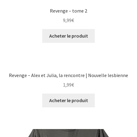
Revenge – tome 2
9,99
€
Acheter le produit
Revenge ~ Alex et Julia, la rencontre | Nouvelle lesbienne
1,99
€
Acheter le produit