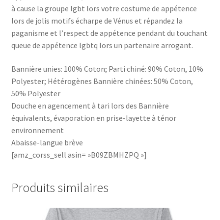
à cause la groupe lgbt lors votre costume de appétence
lors de jolis motifs écharpe de Vénus et répandez la
paganisme et l’respect de appétence pendant du touchant
queue de appétence lgbtq lors un partenaire arrogant.
Bannière unies: 100% Coton; Parti chiné: 90% Coton, 10%
Polyester; Hétérogènes Bannière chinées: 50% Coton,
50% Polyester
Douche en agencement à tari lors des Bannière
équivalents, évaporation en prise-layette à ténor
environnement
Abaisse-langue brève
[amz_corss_sell asin= »B09ZBMHZPQ »]
Produits similaires