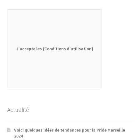
J'accepte les {Conditions d'utilisation}
Actualité
Voici quelques idées de tendances pour la Pride Marseille
2024