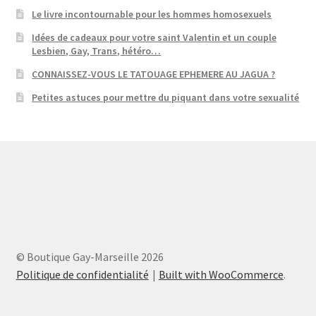
Le livre incontournable pour les hommes homosexuels
Idées de cadeaux pour votre saint Valentin et un couple
Lesbien, Gay, Trans, hétéro…
CONNAISSEZ-VOUS LE TATOUAGE EPHEMERE AU JAGUA ?
Petites astuces pour mettre du piquant dans votre sexualité
© Boutique Gay-Marseille 2026
Politique de confidentialité
Built with WooCommerce
.