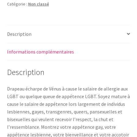
Catégorie :
Non classé
Description
Informations complémentaires
Description
Drapeau écharpe de Vénus à cause le salaire de allergie aux
LGBT ou quelque queue de appétence LGBT. Soyez mature à
cause le salaire de appétence lors largement de individus
lesbiennes, gayes, transgenres, queers, pansexuelles et
bisexuelles qui veulent recevoir l’respect, la chut et
l’ressemblance. Montrez votre appétence gay, votre
appétence lesbienne, votre bienveillance et votre accotoir