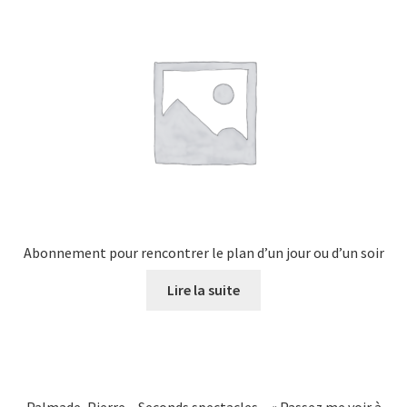
Abonnement pour rencontrer le plan d’un jour ou d’un soir
Lire la suite
Palmade, Pierre – Seconds spectacles – « Passez me voir à