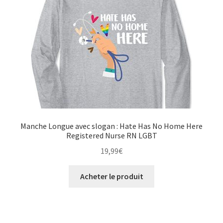
Manche Longue avec slogan : Hate Has No Home Here
Registered Nurse RN LGBT
19,99
€
Acheter le produit