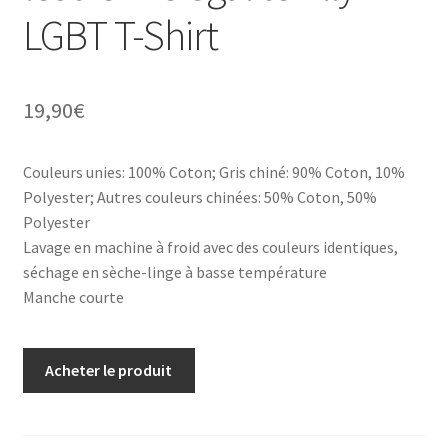
LGBT T-Shirt
19,90
€
Couleurs unies: 100% Coton; Gris chiné: 90% Coton, 10%
Polyester; Autres couleurs chinées: 50% Coton, 50%
Polyester
Lavage en machine à froid avec des couleurs identiques,
séchage en sèche-linge à basse température
Manche courte
Acheter le produit